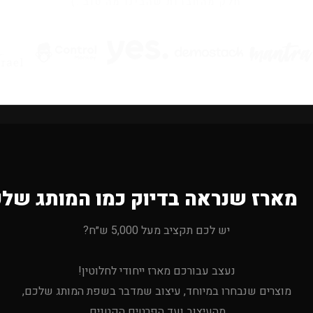
מארז שנראה בדיוק כמו המותג של
יש לכם תקציב מעל 5,000 ש״ח?
נעצב עבורכם מארז ייחודי לחלוטין!
מוצרים שנבחרו במיוחד, עיצוב שמדבר בשפת המותג שלכם,
מהעיצוב ועד הפרטים הקטנים.