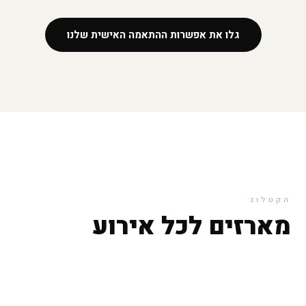
גלו את אפשרות ההתאמה האישית שלנו
הקטלוג
מארזים לכל אירוע