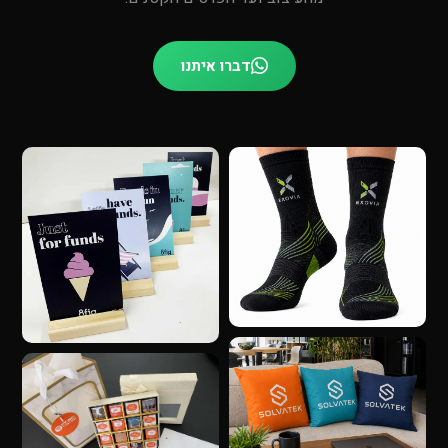
דברו איתנו