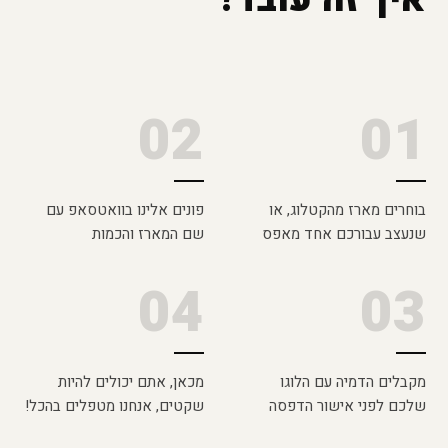
02
01
בוחרים מארז מהקטלוג, או
פונים אלינו בוואטסאפ עם
שנעצב עבורכם אחד מאפס
שם המארז והכמות
04
03
מקבלים הדמיה עם הלוגו
מכאן, אתם יכולים להיות
שלכם לפני אישור הדפסה
שקטים, אנחנו מטפלים בהכל!