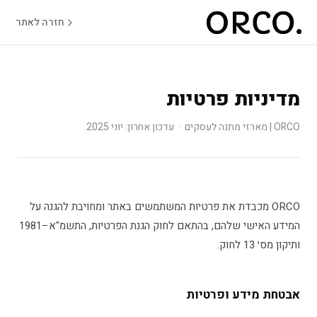
חזרה לאתר
מדיניות פרטיות
ORCO | מארזי מתנה לעסקים · עדכון אחרון: יוני 2025
ORCO מכבדת את פרטיות המשתמשים באתר ומחויבת להגנה על
המידע האישי שלהם, בהתאם לחוק הגנת הפרטיות, התשמ"א–1981
ותיקון מס׳ 13 לחוק.
אבטחת מידע ופרטיות